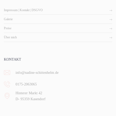
Impressum | Kontakt | DSGVO
Galerie
Preise
Über mich
KONTAKT
info@nadine-schittenhelm.de
0175-2063065
Hinterer Markt 42
D- 95359 Kasendorf