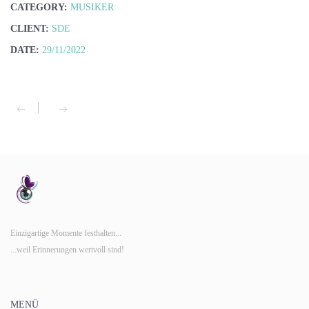
CATEGORY:
MUSIKER
CLIENT:
SDE
DATE:
29/11/2022
Einzigartige Momente festhalten...
...weil Erinnerungen wertvoll sind!
MENÜ