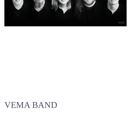
VEMA BAND