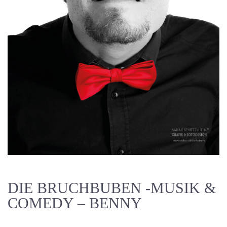
DIE BRUCHBUBEN -MUSIK &
COMEDY – BENNY