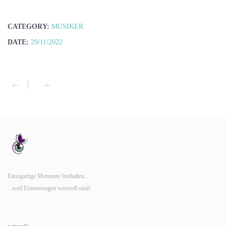
CATEGORY:
MUSIKER
DATE:
29/11/2022
Einzigartige Momente festhalten...
...weil Erinnerungen wertvoll sind!