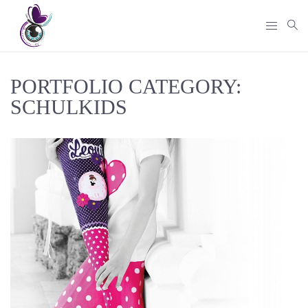
PORTFOLIO CATEGORY:
SCHULKIDS