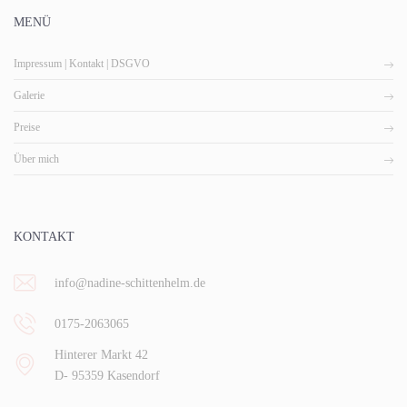
MENÜ
Impressum | Kontakt | DSGVO
Galerie
Preise
Über mich
KONTAKT
info@nadine-schittenhelm.de
0175-2063065
Hinterer Markt 42
D- 95359 Kasendorf